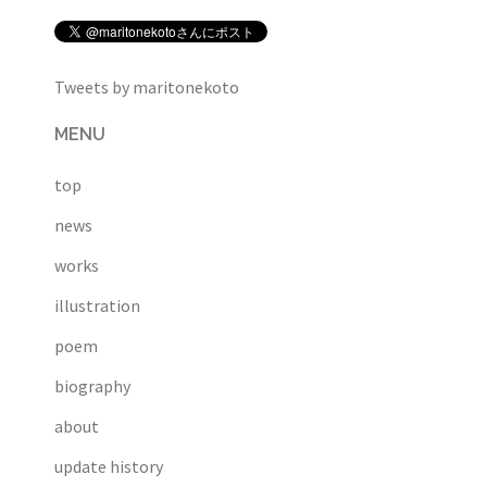
Tweets by maritonekoto
MENU
top
news
works
illustration
poem
biography
about
update history